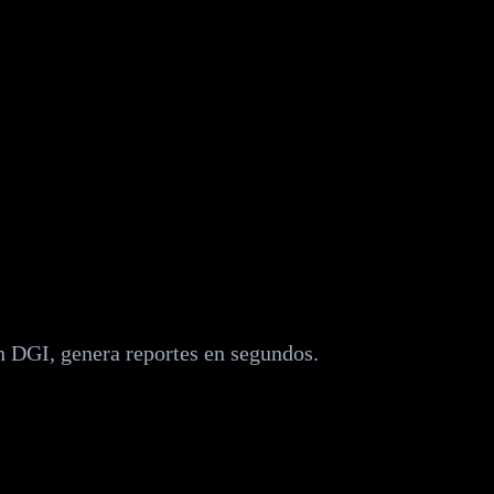
n DGI, genera reportes en segundos.